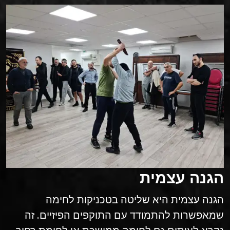
הגנה עצמית
הגנה עצמית היא שליטה בטכניקות לחימה
שמאפשרות להתמודד עם התוקפים הפיזיים. זה