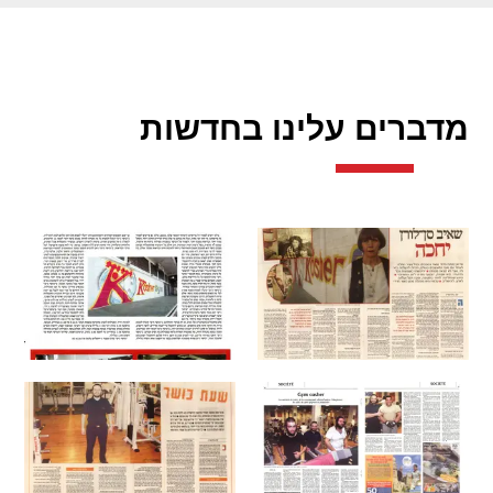
מדברים עלינו בחדשות