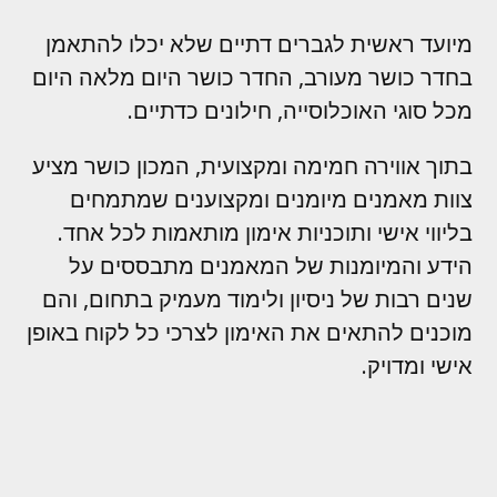
מיועד ראשית לגברים דתיים שלא יכלו להתאמן
בחדר כושר מעורב, החדר כושר היום מלאה היום
מכל סוגי האוכלוסייה, חילונים כדתיים.
בתוך אווירה חמימה ומקצועית, המכון כושר מציע
צוות מאמנים מיומנים ומקצוענים שמתמחים
בליווי אישי ותוכניות אימון מותאמות לכל אחד.
הידע והמיומנות של המאמנים מתבססים על
שנים רבות של ניסיון ולימוד מעמיק בתחום, והם
מוכנים להתאים את האימון לצרכי כל לקוח באופן
אישי ומדויק.