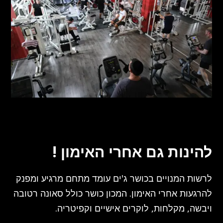
להינות גם אחרי האימון !
לרשות המנויים בכושר ג'ים עומד מתחם מרגיע ומפנק
להרגעות אחרי האימון. המכון כושר כולל סאונה רטובה
ויבשה, מקלחות, לוקרים אישיים וקפיטריה.