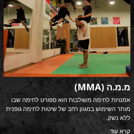
מ.מ.ה (MMA)
אמנויות לחימה משולבות הוא ספורט לחימה שבו
מותר השימוש במגוון רחב של שיטות לחימה גופנית
ללא נשק.
קרא עוד