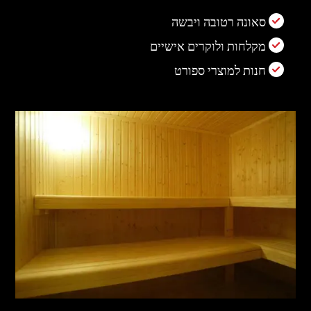
סאונה רטובה ויבשה
מקלחות ולוקרים אישיים
חנות למוצרי ספורט