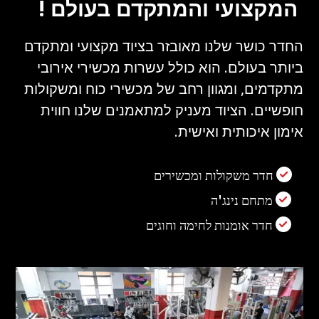
המקצועי והמתקדם בעולם !
החדר כושר שלנו מאובזר בציוד מקצועי ומתקדם
ביותר בעולם. הוא כולל עשרות מכשירי אירובי
מתקדמים, ומגוון רחב של מכשירי כוח ומשקולות
חופשיים. הציוד מעניק למתאמנים שלנו חווית
אימון איכותית ואישית.
חדר משקולות ומכשירים
מתחם נינג'ה
חדר אומנות לחימה וחוגים