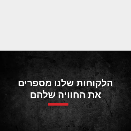
הלקוחות שלנו מספרים
את החוויה שלהם