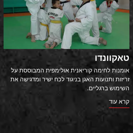
טאקוונדו
אומנות לחימה קוריאנית אולימפית המבוססת על
זריזות ותנועות האגן בניגוד לכח ישיר ומדגישה את
השימוש ברגליים.
קרא עוד