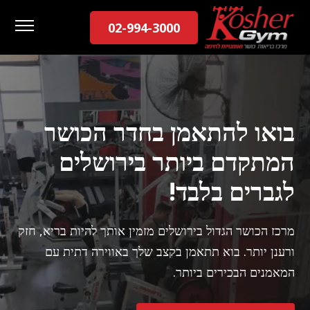
02-994-3000
EN
בואו להתאמן בחדר הכושר
המתקדם ביותר בירושלים
לגברים בלבד!
מרכז הכושר הגדול בירושלים מזמין אותך להיות בריא, חזק
ורענן יותר. בוא תתאמן בקצב שלך באווירה דתית עם
המאמנים הבכירים ביותר.