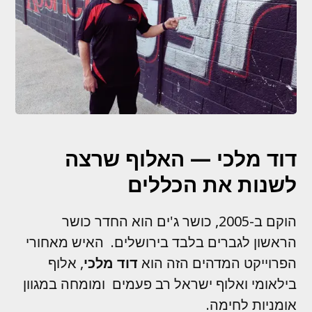
דוד מלכי — האלוף שרצה
לשנות את הכללים
הוקם ב-2005, כושר ג'ים הוא החדר כושר
הראשון לגברים בלבד בירושלים. האיש מאחורי
הפרוייקט המדהים הזה הוא
דוד מלכי
, אלוף
בילאומי ואלוף ישראל רב פעמים ומומחה במגוון
אומניות לחימה.