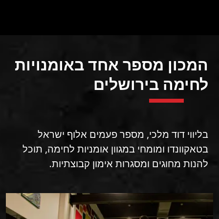
המכון מספר אחד באומנויות
לחימה בירושלים
בליווי דוד מלכי, מספר פעמים אלוף ישראל
בטאקוונדו ומומחי במגוון אומניות לחימה, תוכל
להנות מחוגים ומסגרות אימון קבוצתיות.