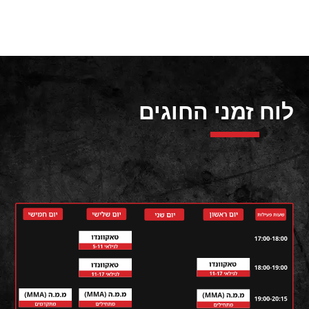
לוח זמני החוגים