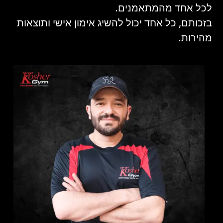
לכל אחד מהמתאמנים.
בזכותם, כל אחד יכול להשיג אימון אישי ותוצאות
מהירות.