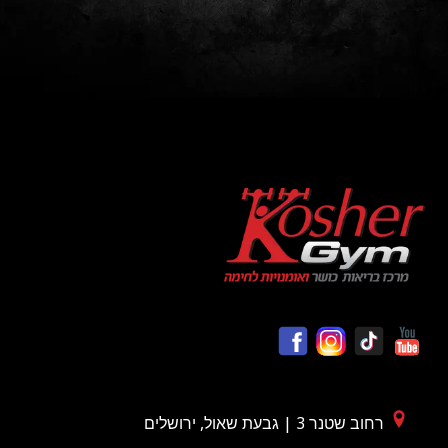
רחוב שטנר 3 | גבעת שאול, ירושלים