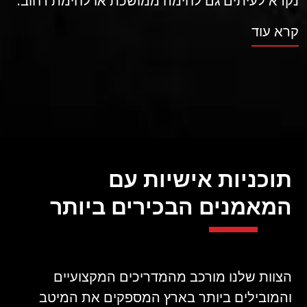
נקרא לעיתים גם לחימה ממושכת או לחימת רחוב.
קרא עוד
תוכניות אישיות עם
המאמנים הבכירים ביותר
הצוות שלנו מורכב מהמדריכים המקצועיים
והמובילים ביותר בארץ המספקים את המיטב